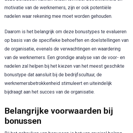
motivatie van de werknemers, zijn er ook potentiële
nadelen waar rekening mee moet worden gehouden.
Daarom is het belangrijk om deze bonustypes te evalueren
op basis van de specifieke behoeften en doelstellingen van
de organisatie, evenals de verwachtingen en waardering
van de werknemers. Een grondige analyse van de voor- en
nadelen zal helpen bij het kiezen van het meest geschikte
bonustype dat aansluit bij de bedrijfscultuur, de
werknemersbetrokkenheid stimuleert en uiteindelijk
bijdraagt aan het succes van de organisatie.
Belangrijke voorwaarden bij
bonussen