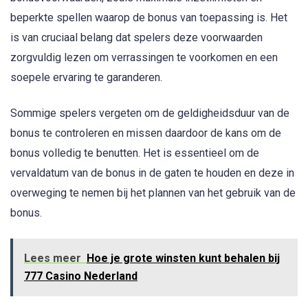
beperkte spellen waarop de bonus van toepassing is. Het
is van cruciaal belang dat spelers deze voorwaarden
zorgvuldig lezen om verrassingen te voorkomen en een
soepele ervaring te garanderen.
Sommige spelers vergeten om de geldigheidsduur van de
bonus te controleren en missen daardoor de kans om de
bonus volledig te benutten. Het is essentieel om de
vervaldatum van de bonus in de gaten te houden en deze in
overweging te nemen bij het plannen van het gebruik van de
bonus.
Lees meer
Hoe je grote winsten kunt behalen bij
777 Casino Nederland