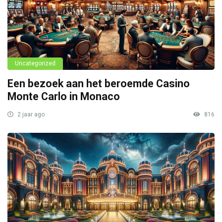
Uncategorized
Een bezoek aan het beroemde Casino
Monte Carlo in Monaco
2 jaar ago
816