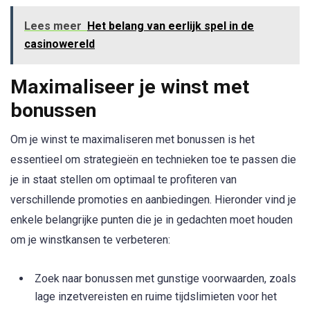
Lees meer
Het belang van eerlijk spel in de
casinowereld
Maximaliseer je winst met
bonussen
Om je winst te maximaliseren met bonussen is het
essentieel om strategieën en technieken toe te passen die
je in staat stellen om optimaal te profiteren van
verschillende promoties en aanbiedingen. Hieronder vind je
enkele belangrijke punten die je in gedachten moet houden
om je winstkansen te verbeteren:
Zoek naar bonussen met gunstige voorwaarden, zoals
lage inzetvereisten en ruime tijdslimieten voor het