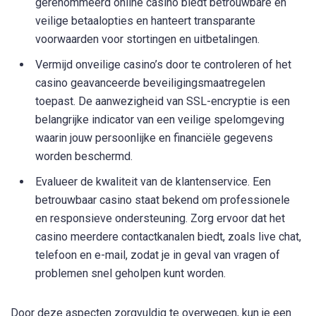
gerenommeerd online casino biedt betrouwbare en
veilige betaalopties en hanteert transparante
voorwaarden voor stortingen en uitbetalingen.
Vermijd onveilige casino’s door te controleren of het
casino geavanceerde beveiligingsmaatregelen
toepast. De aanwezigheid van SSL-encryptie is een
belangrijke indicator van een veilige spelomgeving
waarin jouw persoonlijke en financiële gegevens
worden beschermd.
Evalueer de kwaliteit van de klantenservice. Een
betrouwbaar casino staat bekend om professionele
en responsieve ondersteuning. Zorg ervoor dat het
casino meerdere contactkanalen biedt, zoals live chat,
telefoon en e-mail, zodat je in geval van vragen of
problemen snel geholpen kunt worden.
Door deze aspecten zorgvuldig te overwegen, kun je een