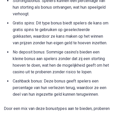
Stortingsbonus: Spelers kunnen een percentage van
hun storting als bonus ontvangen, wat hun speelgeld
verhoogt.
Gratis spins: Dit type bonus biedt spelers de kans om
gratis spins te gebruiken op geselecteerde
gokkasten, waardoor ze kans maken op het winnen
van prijzen zonder hun eigen geld te hoeven inzetten.
No deposit bonus: Sommige casino’s bieden een
kleine bonus aan spelers zonder dat zij een storting
hoeven te doen, wat hen de mogelijkheid geeft om het
casino uit te proberen zonder risico te lopen.
Cashback bonus: Deze bonus geeft spelers een
percentage van hun verliezen terug, waardoor ze een
deel van hun ingezette geld kunnen terugwinnen.
Door een mix van deze bonustypes aan te bieden, proberen