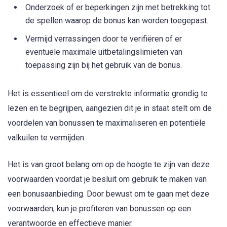
Onderzoek of er beperkingen zijn met betrekking tot
de spellen waarop de bonus kan worden toegepast.
Vermijd verrassingen door te verifiëren of er
eventuele maximale uitbetalingslimieten van
toepassing zijn bij het gebruik van de bonus.
Het is essentieel om de verstrekte informatie grondig te
lezen en te begrijpen, aangezien dit je in staat stelt om de
voordelen van bonussen te maximaliseren en potentiële
valkuilen te vermijden.
Het is van groot belang om op de hoogte te zijn van deze
voorwaarden voordat je besluit om gebruik te maken van
een bonusaanbieding. Door bewust om te gaan met deze
voorwaarden, kun je profiteren van bonussen op een
verantwoorde en effectieve manier.