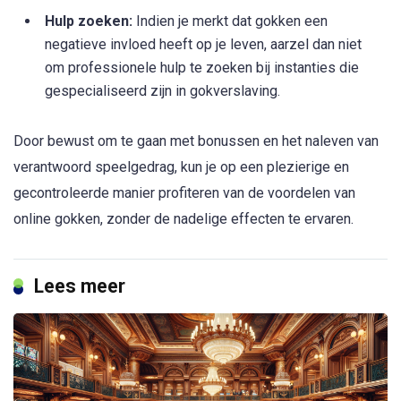
Hulp zoeken:
Indien je merkt dat gokken een
negatieve invloed heeft op je leven, aarzel dan niet
om professionele hulp te zoeken bij instanties die
gespecialiseerd zijn in gokverslaving.
Door bewust om te gaan met bonussen en het naleven van
verantwoord speelgedrag, kun je op een plezierige en
gecontroleerde manier profiteren van de voordelen van
online gokken, zonder de nadelige effecten te ervaren.
Lees meer