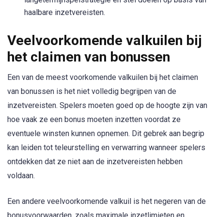
haalbare inzetvereisten.
Veelvoorkomende valkuilen bij
het claimen van bonussen
Een van de meest voorkomende valkuilen bij het claimen
van bonussen is het niet volledig begrijpen van de
inzetvereisten. Spelers moeten goed op de hoogte zijn van
hoe vaak ze een bonus moeten inzetten voordat ze
eventuele winsten kunnen opnemen. Dit gebrek aan begrip
kan leiden tot teleurstelling en verwarring wanneer spelers
ontdekken dat ze niet aan de inzetvereisten hebben
voldaan.
Een andere veelvoorkomende valkuil is het negeren van de
bonusvoorwaarden, zoals maximale inzetlimieten en