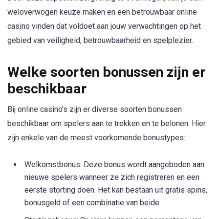
weloverwogen keuze maken en een betrouwbaar online
casino vinden dat voldoet aan jouw verwachtingen op het
gebied van veiligheid, betrouwbaarheid en spelplezier.
Welke soorten bonussen zijn er
beschikbaar
Bij online casino’s zijn er diverse soorten bonussen
beschikbaar om spelers aan te trekken en te belonen. Hier
zijn enkele van de meest voorkomende bonustypes:
Welkomstbonus: Deze bonus wordt aangeboden aan
nieuwe spelers wanneer ze zich registreren en een
eerste storting doen. Het kan bestaan uit gratis spins,
bonusgeld of een combinatie van beide.