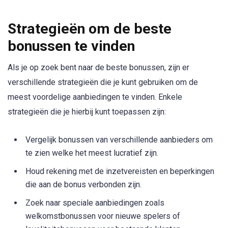
Strategieën om de beste
bonussen te vinden
Als je op zoek bent naar de beste bonussen, zijn er
verschillende strategieën die je kunt gebruiken om de
meest voordelige aanbiedingen te vinden. Enkele
strategieën die je hierbij kunt toepassen zijn:
Vergelijk bonussen van verschillende aanbieders om
te zien welke het meest lucratief zijn.
Houd rekening met de inzetvereisten en beperkingen
die aan de bonus verbonden zijn.
Zoek naar speciale aanbiedingen zoals
welkomstbonussen voor nieuwe spelers of