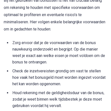
Bij het gebruiken van bonussen is het van cruciaal belang
om rekening te houden met specifieke voorwaarden om
optimaal te profiteren en eventuele risico’s te
minimaliseren. Hier volgen enkele belangrijke voorwaarden
om in gedachten te houden:
Zorg ervoor dat je de voorwaarden van de bonus
nauwkeurig onderzoekt en begrijpt. Op die manier
weet je exact aan welke eisen je moet voldoen om de
bonus te ontvangen.
Check de inzetvereisten grondig om vast te stellen
hoe vaak het bonusgeld moet worden ingezet voordat
het kan worden opgenomen.
Houd rekening met de geldigheidsduur van de bonus,
zodat je weet binnen welk tijdsbestek je deze moet
gebruiken voordat hij vervalt.