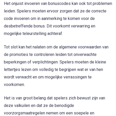
Het onjuist invoeren van bonuscodes kan ook tot problemen
leiden. Spelers moeten ervoor zorgen dat ze de correcte
code invoeren om in aanmerking te komen voor de
desbetreffende bonus. Dit voorkomt verwarring en
mogelijke teleurstelling achteraf.
Tot slot kan het nalaten om de algemene voorwaarden van
de promoties te controleren leiden tot onverwachte
beperkingen of verplichtingen. Spelers moeten de kleine
lettertjes lezen om volledig te begrijpen wat er van hen
wordt verwacht en om mogelijke verrassingen te
voorkomen.
Het is van groot belang dat spelers zich bewust zijn van
deze valkuilen en dat ze de benodigde
voorzorgsmaatregelen nemen om een soepele en