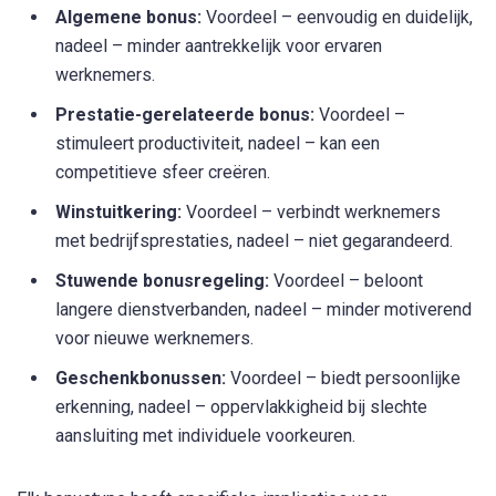
Algemene bonus:
Voordeel – eenvoudig en duidelijk,
nadeel – minder aantrekkelijk voor ervaren
werknemers.
Prestatie-gerelateerde bonus:
Voordeel –
stimuleert productiviteit, nadeel – kan een
competitieve sfeer creëren.
Winstuitkering:
Voordeel – verbindt werknemers
met bedrijfsprestaties, nadeel – niet gegarandeerd.
Stuwende bonusregeling:
Voordeel – beloont
langere dienstverbanden, nadeel – minder motiverend
voor nieuwe werknemers.
Geschenkbonussen:
Voordeel – biedt persoonlijke
erkenning, nadeel – oppervlakkigheid bij slechte
aansluiting met individuele voorkeuren.